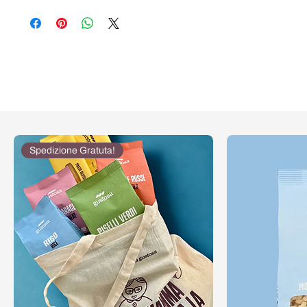
Spedizione Gratuta!