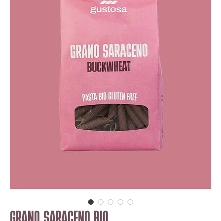
GRANO SARACENO BIO