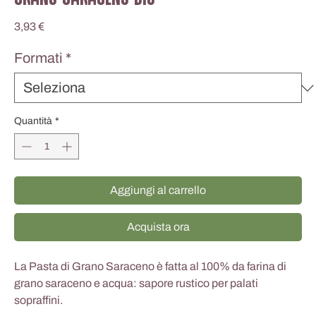
Prezzo
3,93 €
Formati
*
Quantità
*
Aggiungi al carrello
Acquista ora
La Pasta di Grano Saraceno è fatta al 100% da farina di
grano saraceno e acqua: sapore rustico per palati
sopraffini.