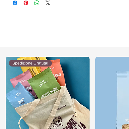
Spedizione Gratuta!