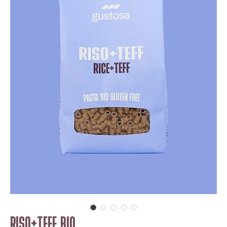
RISO+TEFF BIO